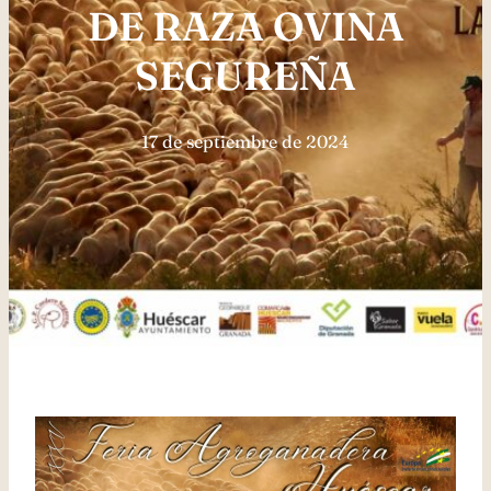
DE RAZA OVINA
SEGUREÑA
17 de septiembre de 2024