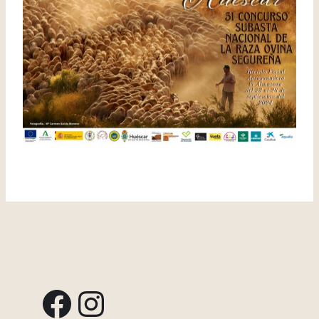
Facebook
Instagram