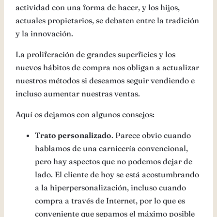
actividad con una forma de hacer, y los hijos,
actuales propietarios, se debaten entre la tradición
y la innovación.
La proliferación de grandes superficies y los
nuevos hábitos de compra nos obligan a actualizar
nuestros métodos si deseamos seguir vendiendo e
incluso aumentar nuestras ventas.
Aquí os dejamos con algunos consejos:
Trato personalizado
. Parece obvio cuando
hablamos de una carnicería convencional,
pero hay aspectos que no podemos dejar de
lado. El cliente de hoy se está acostumbrando
a la hiperpersonalización, incluso cuando
compra a través de Internet, por lo que es
conveniente que sepamos el máximo posible