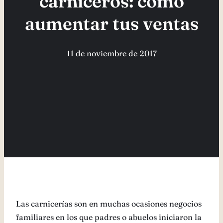
carniceros: cómo
aumentar tus ventas
11 de noviembre de 2017
Las carnicerías son en muchas ocasiones negocios
familiares en los que padres o abuelos iniciaron la