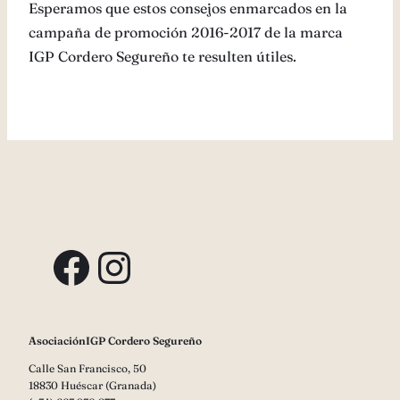
Esperamos que estos consejos enmarcados en la
campaña de promoción 2016-2017 de la marca
IGP Cordero Segureño te resulten útiles.
Facebook
Instagram
AsociaciónIGP Cordero Segureño
Calle San Francisco, 50
18830 Huéscar (Granada)