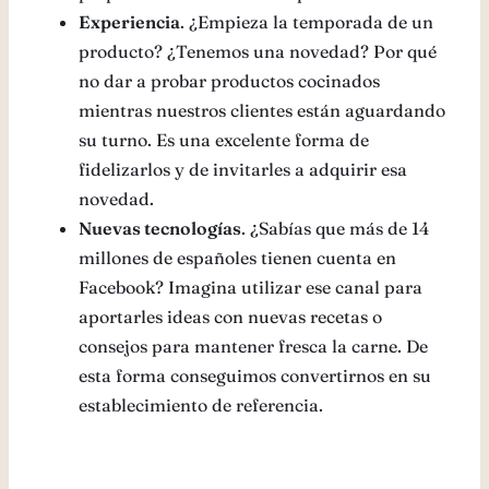
Experiencia
. ¿Empieza la temporada de un
producto? ¿Tenemos una novedad? Por qué
no dar a probar productos cocinados
mientras nuestros clientes están aguardando
su turno. Es una excelente forma de
fidelizarlos y de invitarles a adquirir esa
novedad.
Nuevas tecnologías
. ¿Sabías que más de 14
millones de españoles tienen cuenta en
Facebook? Imagina utilizar ese canal para
aportarles ideas con nuevas recetas o
consejos para mantener fresca la carne. De
esta forma conseguimos convertirnos en su
establecimiento de referencia.