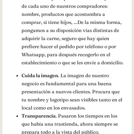
de cada uno de nuestros compradores:
nombre, productos que acostumbra a
comprar, si tiene hijos, …De la misma forma,
pongamos a su disposición vías distintas de
adquirir la carne, seguro que hay quien
prefiere hacer el pedido por teléfono o por
Whatsapp, para después recogerlo en el
establecimiento o que se les envíe a domicilio.
Cuida la imagen
. La imagen de nuestro
negocio es fundamental para una buena
presentación a nuevos clientes. Procura que
tu nombre y logotipo sean visibles tanto en el
local como en los envasados.
Transparencia
. Pasaron los tiempos en los
que había una trastienda, ahora siempre se
prepara todo a la vista del público.