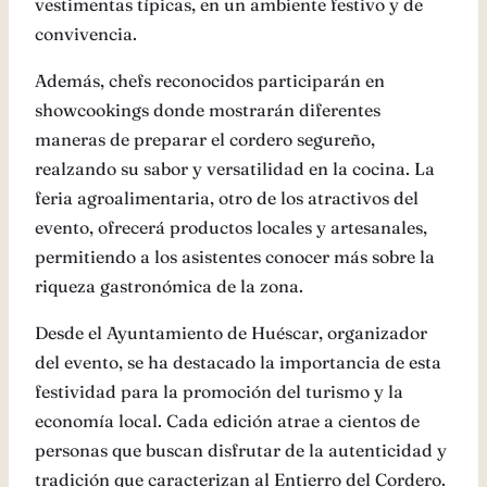
vestimentas típicas, en un ambiente festivo y de
convivencia.
Además, chefs reconocidos participarán en
showcookings donde mostrarán diferentes
maneras de preparar el cordero segureño,
realzando su sabor y versatilidad en la cocina. La
feria agroalimentaria, otro de los atractivos del
evento, ofrecerá productos locales y artesanales,
permitiendo a los asistentes conocer más sobre la
riqueza gastronómica de la zona.
Desde el Ayuntamiento de Huéscar, organizador
del evento, se ha destacado la importancia de esta
festividad para la promoción del turismo y la
economía local. Cada edición atrae a cientos de
personas que buscan disfrutar de la autenticidad y
tradición que caracterizan al Entierro del Cordero.