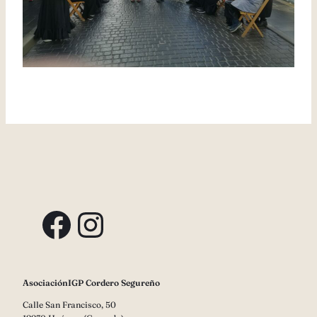
Facebook
Instagram
AsociaciónIGP Cordero Segureño
Calle San Francisco, 50