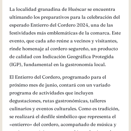
La localidad granadina de Huéscar se encuentra
ultimando los preparativos para la celebración del
esperado Entierro del Cordero 2024, una de las
festividades más emblemáticas de la comarca. Este
evento, que cada año reúne a vecinos y visitantes,
rinde homenaje al cordero segureño, un producto
de calidad con Indicación Geográfica Protegida
(IGP), fundamental en la gastronomía local.
El Entierro del Cordero, programado para el
próximo mes de junio, contará con un variado
programa de actividades que incluyen
degustaciones, rutas gastronómicas, talleres
culinarios y eventos culturales. Como es tradición,
se realizará el desfile simbólico que representa el
«entierro» del cordero, acompañado de música y