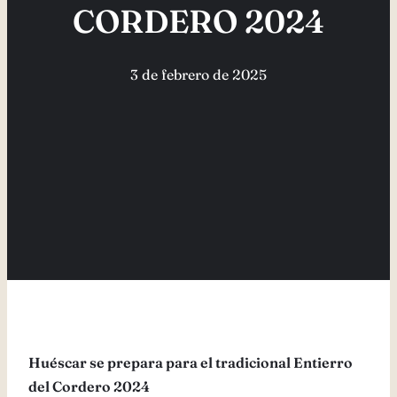
CORDERO 2024
3 de febrero de 2025
Huéscar se prepara para el tradicional Entierro
del Cordero 2024