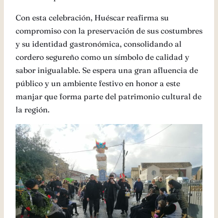
Con esta celebración, Huéscar reafirma su
compromiso con la preservación de sus costumbres
y su identidad gastronómica, consolidando al
cordero segureño como un símbolo de calidad y
sabor inigualable. Se espera una gran afluencia de
público y un ambiente festivo en honor a este
manjar que forma parte del patrimonio cultural de
la región.