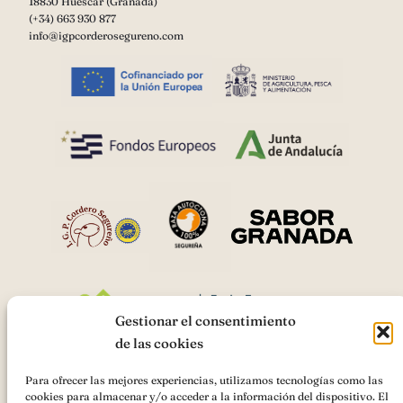
18830 Huéscar (Granada)
(+34) 663 930 877
info@igpcorderosegureno.com
Gestionar el consentimiento
de las cookies
Para ofrecer las mejores experiencias, utilizamos tecnologías como las
cookies para almacenar y/o acceder a la información del dispositivo. El