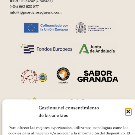
18830 Huéscar (Granada)
(+34) 663 930 877
info@igpcorderosegureno.com
Gestionar el consentimiento
de las cookies
Para ofrecer las mejores experiencias, utilizamos tecnologías como las
cookies para almacenar y/o acceder a la información del dispositivo. El