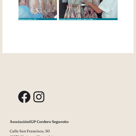
Facebook
Instagram
AsociaciónIGP Cordero Segureño
Calle San Francisco, 50