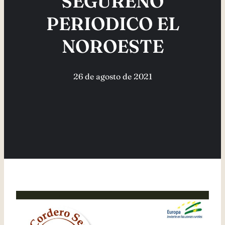
SEGUREÑO
PERIODICO EL
NOROESTE
26 de agosto de 2021