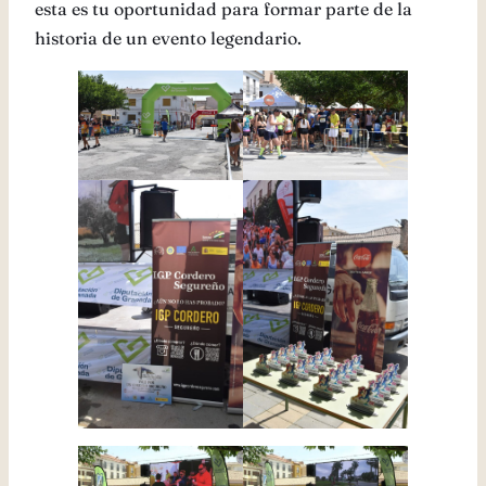
esta es tu oportunidad para formar parte de la
historia de un evento legendario.