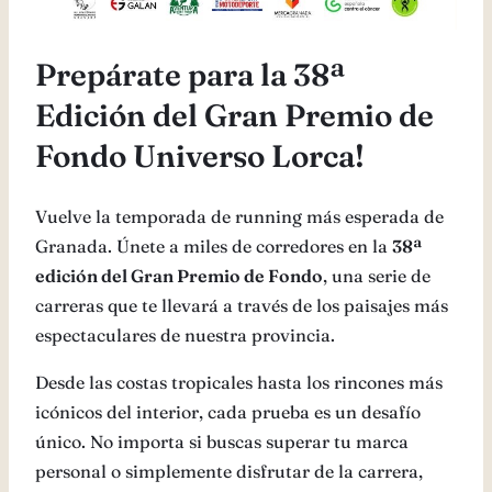
Prepárate para la 38ª
Edición del Gran Premio de
Fondo Universo Lorca!
Vuelve la temporada de running más esperada de
Granada. Únete a miles de corredores en la
38ª
edición del Gran Premio de Fondo
, una serie de
carreras que te llevará a través de los paisajes más
espectaculares de nuestra provincia.
Desde las costas tropicales hasta los rincones más
icónicos del interior, cada prueba es un desafío
único. No importa si buscas superar tu marca
personal o simplemente disfrutar de la carrera,