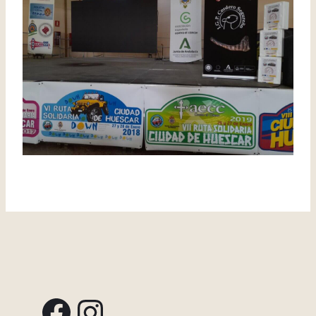
Facebook
Instagram