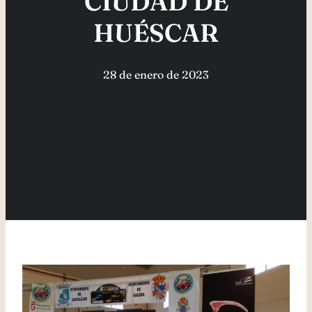
CIUDAD DE
HUÉSCAR
28 de enero de 2023